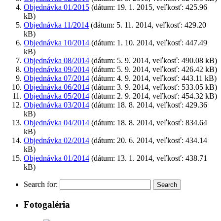
Objednávka 01/2015
(dátum: 19. 1. 2015, veľkosť: 425.96
kB)
Objednávka 11/2014
(dátum: 5. 11. 2014, veľkosť: 429.20
kB)
Objednávka 10/2014
(dátum: 1. 10. 2014, veľkosť: 447.49
kB)
Objednávka 08/2014
(dátum: 5. 9. 2014, veľkosť: 490.08 kB)
Objednávka 09/2014
(dátum: 5. 9. 2014, veľkosť: 426.42 kB)
Objednávka 07/2014
(dátum: 4. 9. 2014, veľkosť: 443.11 kB)
Objednávka 06/2014
(dátum: 3. 9. 2014, veľkosť: 533.05 kB)
Objednávka 05/2014
(dátum: 2. 9. 2014, veľkosť: 454.32 kB)
Objednávka 03/2014
(dátum: 18. 8. 2014, veľkosť: 429.36
kB)
Objednávka 04/2014
(dátum: 18. 8. 2014, veľkosť: 834.64
kB)
Objednávka 02/2014
(dátum: 20. 6. 2014, veľkosť: 434.14
kB)
Objednávka 01/2014
(dátum: 13. 1. 2014, veľkosť: 438.71
kB)
Search for:
Fotogaléria