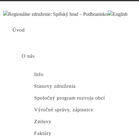
Úvod
O nás
Info
Stanovy združenia
Spoločný program rozvoja obcí
Výročné správy, zápisnice
Zmluvy
Faktúry