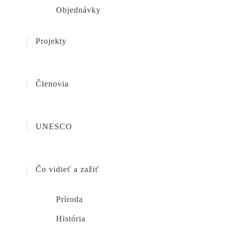
Objednávky
Projekty
Členovia
UNESCO
Čo vidieť a zažiť
Príroda
História