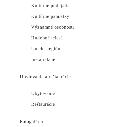
Kultúrne podujatia
Kultúrne pamiatky
Významné osobnosti
Hudobné telesá
Umelci regiónu
Iné atrakcie
Ubytovanie a reštaurácie
Ubytovanie
Reštaurácie
Fotogaléria