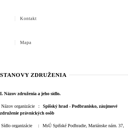
Kontakt
Mapa
STANOVY ZDRUŽENIA
I.
Názov združenia a jeho sídlo.
Názov organizácie :
Spišský hrad - Podbranisko, záujmové
združenie
právnických osôb
Sídlo organizácie : MsÚ Spišské Podhradie, Mariánske nám. 37,