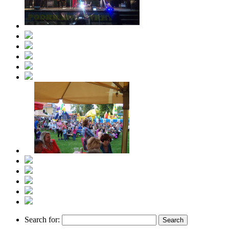
Search for: